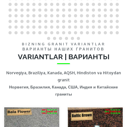
BIZNING GRANIT VARIANTLAR
ВАРИАНТЫ НАШИХ ГРАНИТОВ
VARIANTLAR | ВАРИАНТЫ
Norvegiya, Braziliya, Kanada, AQSH, Hindiston va Hitoydan
granit
Норвегия, Бразилия, Канада, США, Индия и Китайские
граниты