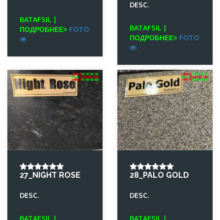
DESC.
BATAFSIL |
BATAFSIL |
ПОДРОБНЕЕ
FOTO
ПОДРОБНЕЕ
FOTO
27_NIGHT ROSE
28_PALO GOLD
DESC.
DESC.
BATAFSIL |
BATAFSIL |