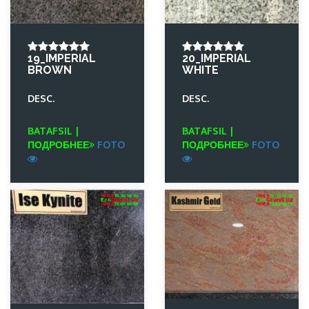
19_IMPERIAL
20_IMPERIAL
BROWN
WHITE
DESC.
DESC.
BATAFSIL |
BATAFSIL |
ПОДРОБНЕЕ
FOTO
ПОДРОБНЕЕ
FOTO