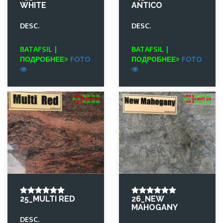
WHITE
ANTICO
DESC.
DESC.
BATAFSIL |
BATAFSIL |
ПОДРОБНЕЕ
FOTO
ПОДРОБНЕЕ
FOTO
25_MULTI RED
26_NEW
MAHOGANY
DESC.