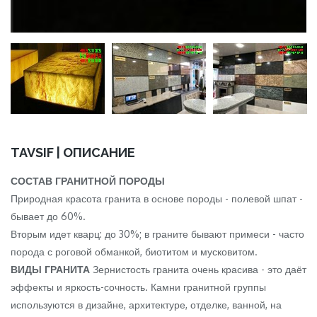
TAVSIF | ОПИСАНИЕ
СОСТАВ ГРАНИТНОЙ ПОРОДЫ
Природная красота гранита в основе породы - полевой шпат -
бывает до 60%.
Вторым идет кварц: до 30%; в граните бывают примеси - часто
порода с роговой обманкой, биотитом и мусковитом.
ВИДЫ ГРАНИТА
Зернистость гранита очень красива - это даёт
эффекты и яркость-сочность. Камни гранитной группы
используются в дизайне, архитектуре, отделке, ванной, на