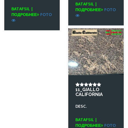
BATAFSIL |
BATAFSIL |
ПОДРОБНЕЕ
FOTO
ПОДРОБНЕЕ
FOTO
11_GIALLO
CALIFORNIA
DESC.
BATAFSIL |
ПОДРОБНЕЕ
FOTO