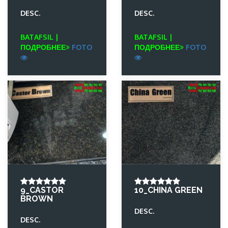
DESC.
DESC.
BATAFSIL |
BATAFSIL |
ПОДРОБНЕЕ
FOTO
ПОДРОБНЕЕ
FOTO
9_CASTOR
10_CHINA GREEN
BROWN
DESC.
DESC.