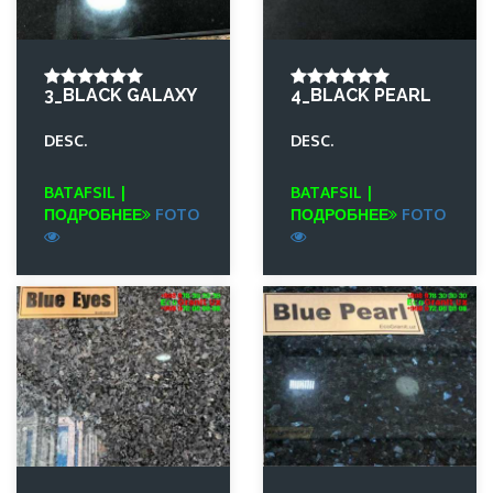
3_BLACK GALAXY
4_BLACK PEARL
DESC.
DESC.
BATAFSIL |
BATAFSIL |
ПОДРОБНЕЕ
FOTO
ПОДРОБНЕЕ
FOTO