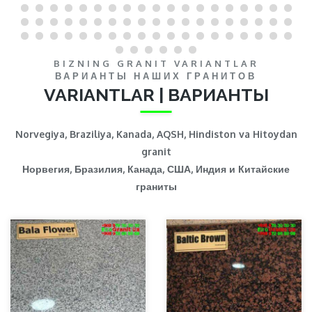
BIZNING GRANIT VARIANTLAR
ВАРИАНТЫ НАШИХ ГРАНИТОВ
VARIANTLAR | ВАРИАНТЫ
Norvegiya, Braziliya, Kanada, AQSH, Hindiston va Hitoydan
granit
Норвегия, Бразилия, Канада, США, Индия и Китайские
граниты