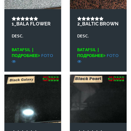
1_BALA FLOWER
2_BALTIC BROWN
DESC.
DESC.
BATAFSIL |
BATAFSIL |
ПОДРОБНЕЕ
FOTO
ПОДРОБНЕЕ
FOTO