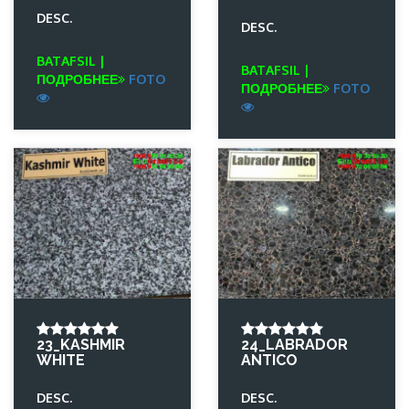
DESC.
DESC.
BATAFSIL |
BATAFSIL |
ПОДРОБНЕЕ
FOTO
ПОДРОБНЕЕ
FOTO
23_KASHMIR
24_LABRADOR
WHITE
ANTICO
DESC.
DESC.