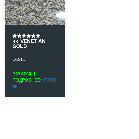
33_VENETIAN
GOLD
DESC.
BATAFSIL |
ПОДРОБНЕЕ
FOTO