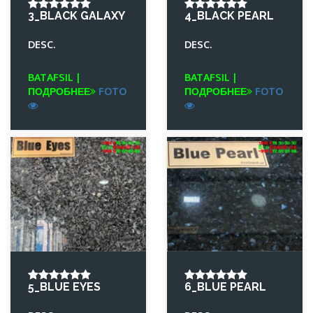
3_BLACK GALAXY
4_BLACK PEARL
DESC.
DESC.
BATAFSIL |
BATAFSIL |
ПОДРОБНЕЕ
FOTO
ПОДРОБНЕЕ
FOTO
5_BLUE EYES
6_BLUE PEARL