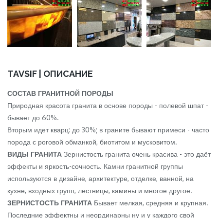
TAVSIF | ОПИСАНИЕ
СОСТАВ ГРАНИТНОЙ ПОРОДЫ
Природная красота гранита в основе породы - полевой шпат -
бывает до 60%.
Вторым идет кварц: до 30%; в граните бывают примеси - часто
порода с роговой обманкой, биотитом и мусковитом.
ВИДЫ ГРАНИТА
Зернистость гранита очень красива - это даёт
эффекты и яркость-сочность. Камни гранитной группы
используются в дизайне, архитектуре, отделке, ванной, на
кухне, входных групп, лестницы, камины и многое другое.
ЗЕРНИСТОСТЬ ГРАНИТА
Бывает мелкая, средняя и крупная.
Последние эффектны и неординарны ну и у каждого свой