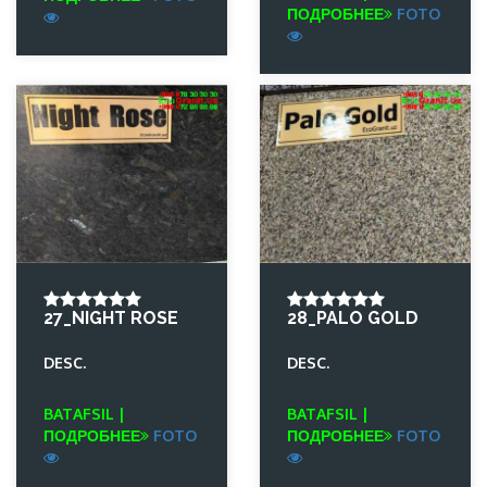
ПОДРОБНЕЕ
FOTO
27_NIGHT ROSE
28_PALO GOLD
DESC.
DESC.
BATAFSIL |
BATAFSIL |
ПОДРОБНЕЕ
FOTO
ПОДРОБНЕЕ
FOTO