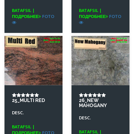
BATAFSIL |
BATAFSIL |
ПОДРОБНЕЕ
FOTO
ПОДРОБНЕЕ
FOTO
25_MULTI RED
26_NEW
MAHOGANY
DESC.
DESC.
BATAFSIL |
BATAFSIL |
ПОДРОБНЕЕ
FOTO