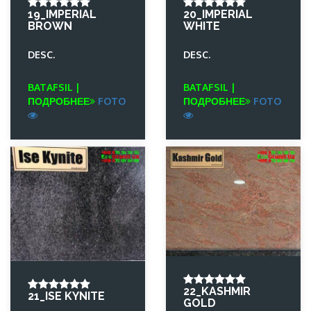
19_IMPERIAL
20_IMPERIAL
BROWN
WHITE
DESC.
DESC.
BATAFSIL |
BATAFSIL |
ПОДРОБНЕЕ
FOTO
ПОДРОБНЕЕ
FOTO
22_KASHMIR
21_ISE KYNITE
GOLD