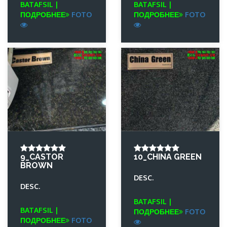
BATAFSIL |
BATAFSIL |
ПОДРОБНЕЕ
FOTO
ПОДРОБНЕЕ
FOTO
9_CASTOR
10_CHINA GREEN
BROWN
DESC.
DESC.
BATAFSIL |
BATAFSIL |
ПОДРОБНЕЕ
FOTO
ПОДРОБНЕЕ
FOTO