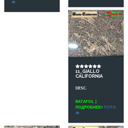
11_GIALLO
CALIFORNIA
DESC.
BATAFSIL |
ПОДРОБНЕЕ
FOTO