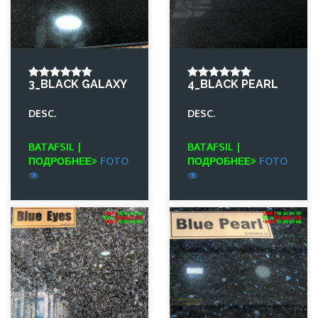
3_BLACK GALAXY
4_BLACK PEARL
DESC.
DESC.
BATAFSIL |
BATAFSIL |
ПОДРОБНЕЕ
FOTO
ПОДРОБНЕЕ
FOTO