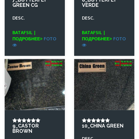
GREEN CG
VERDE
DESC.
DESC.
BATAFSIL |
BATAFSIL |
ПОДРОБНЕЕ
FOTO
ПОДРОБНЕЕ
FOTO
9_CASTOR
10_CHINA GREEN
BROWN
DESC.