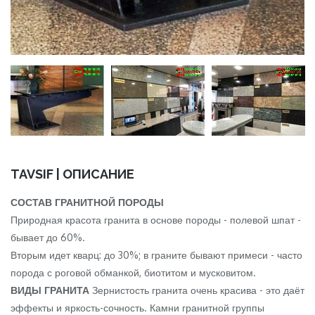
TAVSIF | ОПИСАНИЕ
СОСТАВ ГРАНИТНОЙ ПОРОДЫ
Природная красота гранита в основе породы - полевой шпат -
бывает до 60%.
Вторым идет кварц: до 30%; в граните бывают примеси - часто
порода с роговой обманкой, биотитом и мусковитом.
ВИДЫ ГРАНИТА
Зернистость гранита очень красива - это даёт
эффекты и яркость-сочность. Камни гранитной группы