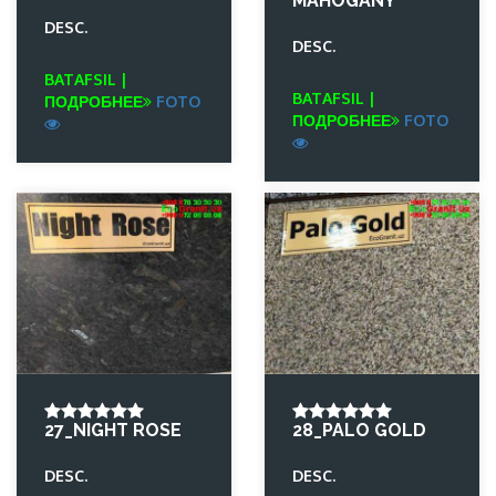
MAHOGANY
DESC.
DESC.
BATAFSIL |
BATAFSIL |
ПОДРОБНЕЕ
FOTO
ПОДРОБНЕЕ
FOTO
27_NIGHT ROSE
28_PALO GOLD
DESC.
DESC.