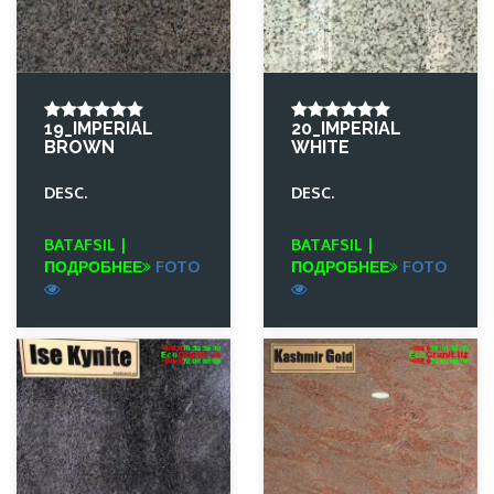
19_IMPERIAL
20_IMPERIAL
BROWN
WHITE
DESC.
DESC.
BATAFSIL |
BATAFSIL |
ПОДРОБНЕЕ
FOTO
ПОДРОБНЕЕ
FOTO