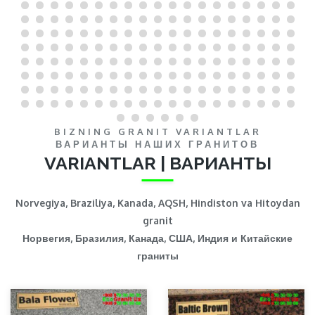
BIZNING GRANIT VARIANTLAR
ВАРИАНТЫ НАШИХ ГРАНИТОВ
VARIANTLAR | ВАРИАНТЫ
Norvegiya, Braziliya, Kanada, AQSH, Hindiston va Hitoydan
granit
Норвегия, Бразилия, Канада, США, Индия и Китайские
граниты