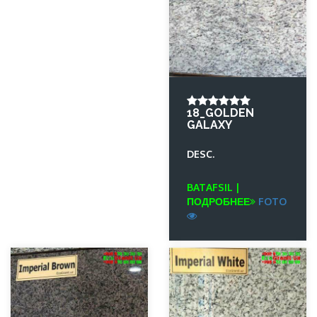
18_GOLDEN
GALAXY
DESC.
BATAFSIL |
ПОДРОБНЕЕ
FOTO