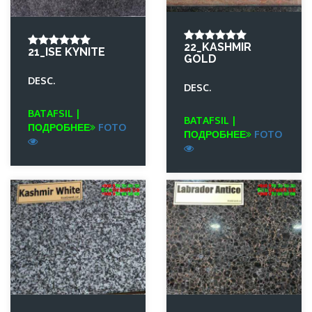
22_KASHMIR
21_ISE KYNITE
GOLD
DESC.
DESC.
BATAFSIL |
BATAFSIL |
ПОДРОБНЕЕ
FOTO
ПОДРОБНЕЕ
FOTO