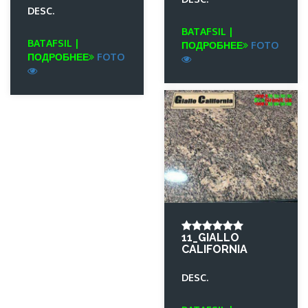
DESC.
BATAFSIL |
BATAFSIL |
ПОДРОБНЕЕ
FOTO
ПОДРОБНЕЕ
FOTO
11_GIALLO
CALIFORNIA
DESC.