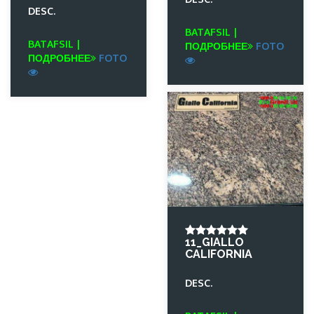
DESC.
BATAFSIL |
BATAFSIL |
ПОДРОБНЕЕ
FOTO
ПОДРОБНЕЕ
FOTO
11_GIALLO
CALIFORNIA
DESC.