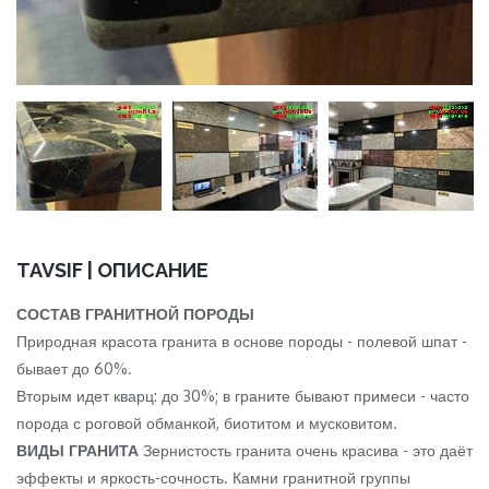
TAVSIF | ОПИСАНИЕ
СОСТАВ ГРАНИТНОЙ ПОРОДЫ
Природная красота гранита в основе породы - полевой шпат -
бывает до 60%.
Вторым идет кварц: до 30%; в граните бывают примеси - часто
порода с роговой обманкой, биотитом и мусковитом.
ВИДЫ ГРАНИТА
Зернистость гранита очень красива - это даёт
эффекты и яркость-сочность. Камни гранитной группы