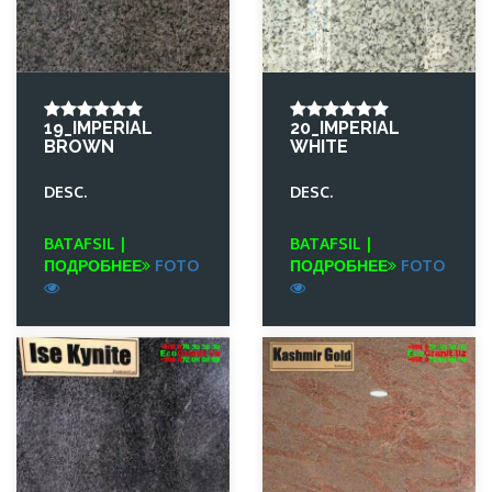
19_IMPERIAL
20_IMPERIAL
BROWN
WHITE
DESC.
DESC.
BATAFSIL |
BATAFSIL |
ПОДРОБНЕЕ
FOTO
ПОДРОБНЕЕ
FOTO