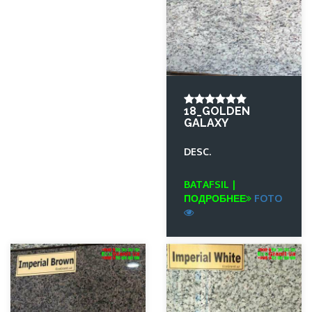
18_GOLDEN
GALAXY
DESC.
BATAFSIL |
ПОДРОБНЕЕ
FOTO