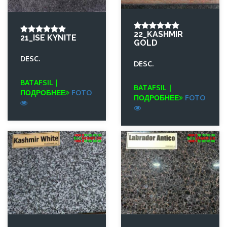
22_KASHMIR
21_ISE KYNITE
GOLD
DESC.
DESC.
BATAFSIL |
BATAFSIL |
ПОДРОБНЕЕ
FOTO
ПОДРОБНЕЕ
FOTO