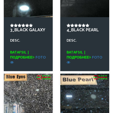
3_BLACK GALAXY
4_BLACK PEARL
DESC.
DESC.
BATAFSIL |
BATAFSIL |
ПОДРОБНЕЕ
FOTO
ПОДРОБНЕЕ
FOTO