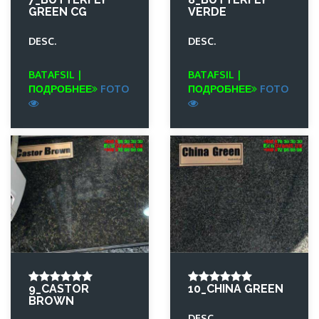
GREEN CG
VERDE
DESC.
DESC.
BATAFSIL |
BATAFSIL |
ПОДРОБНЕЕ
FOTO
ПОДРОБНЕЕ
FOTO
9_CASTOR
10_CHINA GREEN
BROWN
DESC.