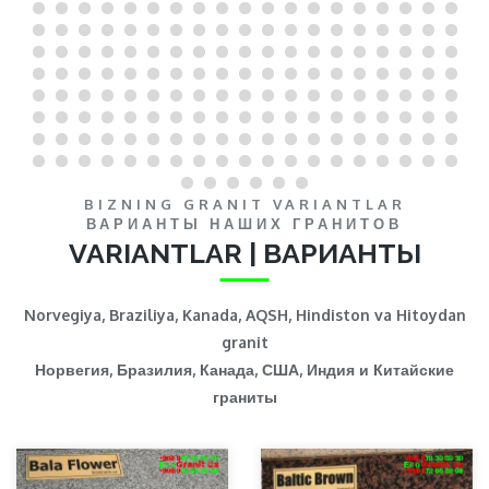
BIZNING GRANIT VARIANTLAR
ВАРИАНТЫ НАШИХ ГРАНИТОВ
VARIANTLAR | ВАРИАНТЫ
Norvegiya, Braziliya, Kanada, AQSH, Hindiston va Hitoydan
granit
Норвегия, Бразилия, Канада, США, Индия и Китайские
граниты