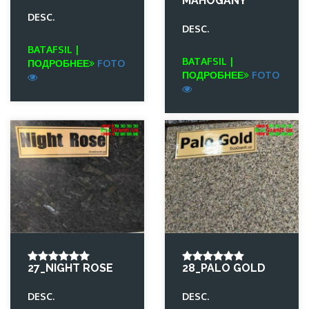
MAHOGANY
DESC.
DESC.
BATAFSIL |
BATAFSIL |
ПОДРОБНЕЕ
FOTO
ПОДРОБНЕЕ
FOTO
27_NIGHT ROSE
28_PALO GOLD
DESC.
DESC.