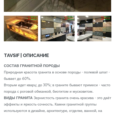
TAVSIF | ОПИСАНИЕ
СОСТАВ ГРАНИТНОЙ ПОРОДЫ
Природная красота гранита в основе породы - полевой шпат -
бывает до 60%.
Вторым идет кварц: до 30%; в граните бывают примеси - часто
порода с роговой обманкой, биотитом и мусковитом.
ВИДЫ ГРАНИТА
Зернистость гранита очень красива - это даёт
эффекты и яркость-сочность. Камни гранитной группы
используются в дизайне, архитектуре, отделке, ванной, на