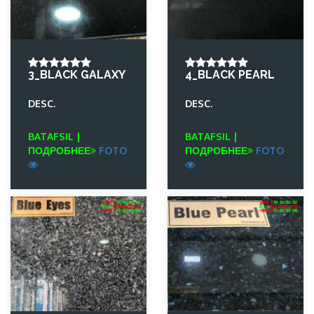
3_BLACK GALAXY
4_BLACK PEARL
DESC.
DESC.
BATAFSIL |
BATAFSIL |
ПОДРОБНЕЕ
FOTO
ПОДРОБНЕЕ
FOTO