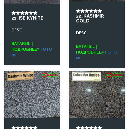
22_KASHMIR
21_ISE KYNITE
GOLD
DESC.
DESC.
BATAFSIL |
BATAFSIL |
ПОДРОБНЕЕ
FOTO
ПОДРОБНЕЕ
FOTO