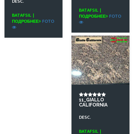
DESC.
BATAFSIL |
BATAFSIL |
ПОДРОБНЕЕ
FOTO
ПОДРОБНЕЕ
FOTO
11_GIALLO
CALIFORNIA
DESC.
BATAFSIL |