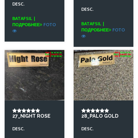
DESC.
DESC.
BATAFSIL |
BATAFSIL |
ПОДРОБНЕЕ
FOTO
ПОДРОБНЕЕ
FOTO
27_NIGHT ROSE
28_PALO GOLD
DESC.
DESC.