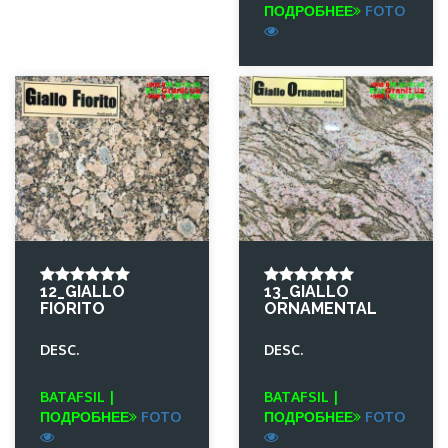
ПОДРОБНЕЕ
FOTO
12_GIALLO
13_GIALLO
FIORITO
ORNAMENTAL
DESC.
DESC.
BATAFSIL |
BATAFSIL |
ПОДРОБНЕЕ
FOTO
ПОДРОБНЕЕ
FOTO