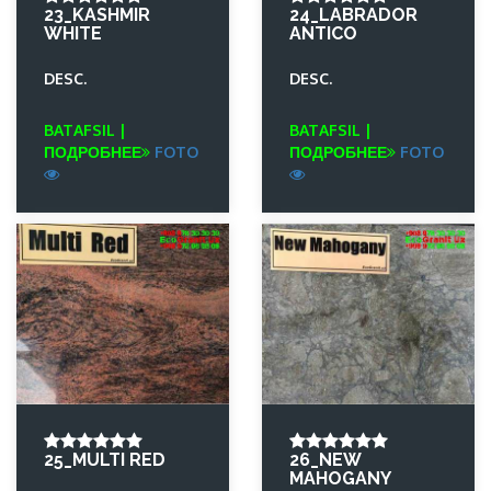
23_KASHMIR
24_LABRADOR
WHITE
ANTICO
DESC.
DESC.
BATAFSIL |
BATAFSIL |
ПОДРОБНЕЕ
FOTO
ПОДРОБНЕЕ
FOTO
25_MULTI RED
26_NEW
MAHOGANY