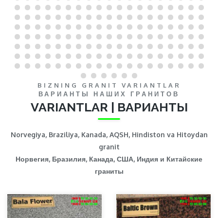
BIZNING GRANIT VARIANTLAR
ВАРИАНТЫ НАШИХ ГРАНИТОВ
VARIANTLAR | ВАРИАНТЫ
Norvegiya, Braziliya, Kanada, AQSH, Hindiston va Hitoydan
granit
Норвегия, Бразилия, Канада, США, Индия и Китайские
граниты