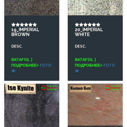
19_IMPERIAL
20_IMPERIAL
BROWN
WHITE
DESC.
DESC.
BATAFSIL |
BATAFSIL |
ПОДРОБНЕЕ
FOTO
ПОДРОБНЕЕ
FOTO