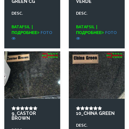
GREEN CG
VERDE
DESC.
DESC.
BATAFSIL |
BATAFSIL |
ПОДРОБНЕЕ
FOTO
ПОДРОБНЕЕ
FOTO
9_CASTOR
10_CHINA GREEN
BROWN
DESC.