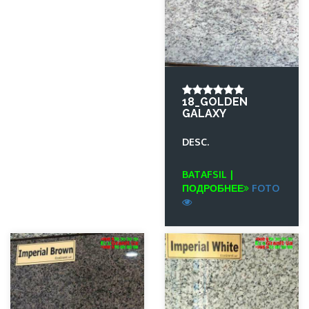
18_GOLDEN
GALAXY
DESC.
BATAFSIL |
ПОДРОБНЕЕ
FOTO