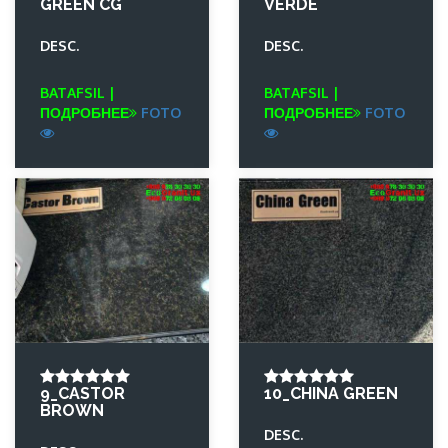
GREEN CG
VERDE
DESC.
DESC.
BATAFSIL |
BATAFSIL |
ПОДРОБНЕЕ
FOTO
ПОДРОБНЕЕ
FOTO
9_CASTOR
10_CHINA GREEN
BROWN
DESC.