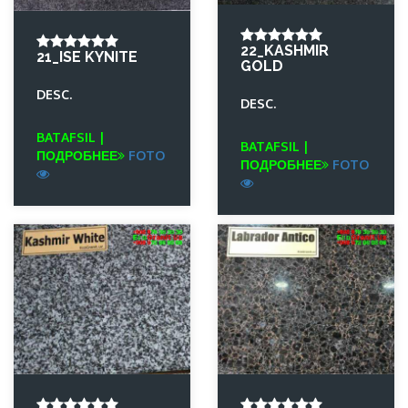
22_KASHMIR
21_ISE KYNITE
GOLD
DESC.
DESC.
BATAFSIL |
BATAFSIL |
ПОДРОБНЕЕ
FOTO
ПОДРОБНЕЕ
FOTO