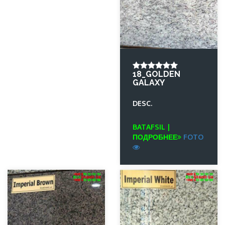
18_GOLDEN
GALAXY
DESC.
BATAFSIL |
ПОДРОБНЕЕ
FOTO