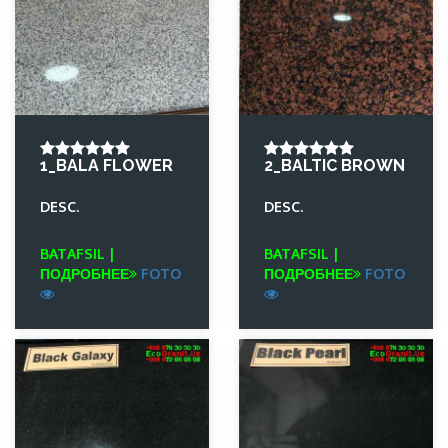
1_BALA FLOWER
2_BALTIC BROWN
DESC.
DESC.
BATAFSIL |
BATAFSIL |
ПОДРОБНЕЕ
FOTO
ПОДРОБНЕЕ
FOTO