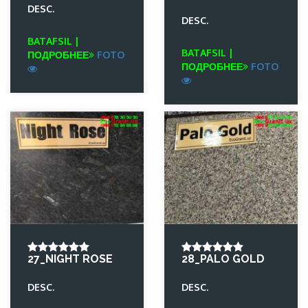
DESC.
DESC.
BATAFSIL |
BATAFSIL |
ПОДРОБНЕЕ
FOTO
ПОДРОБНЕЕ
FOTO
27_NIGHT ROSE
28_PALO GOLD
DESC.
DESC.