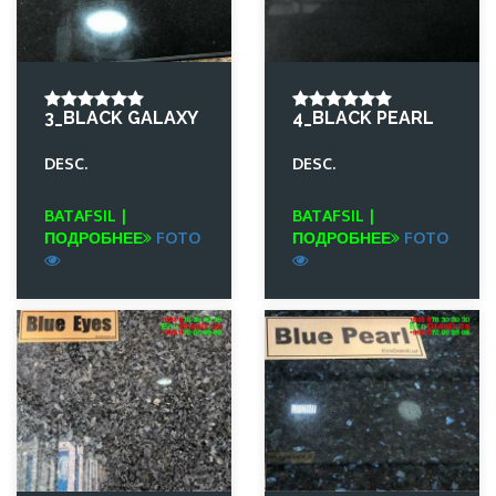
3_BLACK GALAXY
4_BLACK PEARL
DESC.
DESC.
BATAFSIL |
BATAFSIL |
ПОДРОБНЕЕ
FOTO
ПОДРОБНЕЕ
FOTO