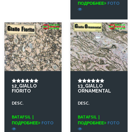
ПОДРОБНЕЕ
FOTO
12_GIALLO
13_GIALLO
FIORITO
ORNAMENTAL
DESC.
DESC.
BATAFSIL |
BATAFSIL |
ПОДРОБНЕЕ
FOTO
ПОДРОБНЕЕ
FOTO