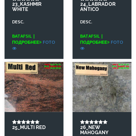
23_KASHMIR
24_LABRADOR
WHITE
ANTICO
DESC.
DESC.
BATAFSIL |
BATAFSIL |
ПОДРОБНЕЕ
FOTO
ПОДРОБНЕЕ
FOTO
25_MULTI RED
26_NEW
MAHOGANY