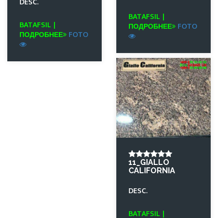
DESC.
BATAFSIL |
BATAFSIL |
ПОДРОБНЕЕ
FOTO
ПОДРОБНЕЕ
FOTO
11_GIALLO
CALIFORNIA
DESC.
BATAFSIL |