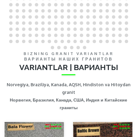
BIZNING GRANIT VARIANTLAR
ВАРИАНТЫ НАШИХ ГРАНИТОВ
VARIANTLAR | ВАРИАНТЫ
Norvegiya, Braziliya, Kanada, AQSH, Hindiston va Hitoydan
granit
Норвегия, Бразилия, Канада, США, Индия и Китайские
граниты