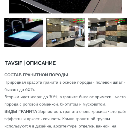
TAVSIF | ОПИСАНИЕ
СОСТАВ ГРАНИТНОЙ ПОРОДЫ
Природная красота гранита в основе породы - полевой шпат -
бывает до 60%.
Вторым идет кварц: до 30%; в граните бывают примеси - часто
порода с роговой обманкой, биотитом и мусковитом.
ВИДЫ ГРАНИТА
Зернистость гранита очень красива - это даёт
эффекты и яркость-сочность. Камни гранитной группы
используются в дизайне, архитектуре, отделке, ванной, на