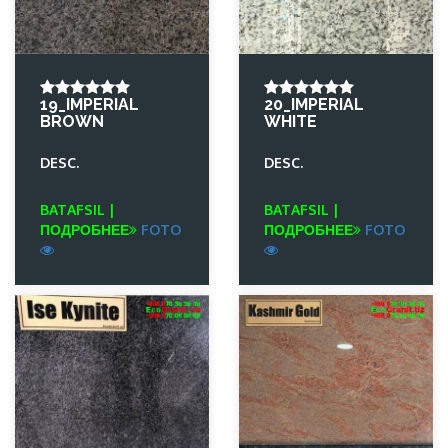
19_IMPERIAL
20_IMPERIAL
BROWN
WHITE
DESC.
DESC.
BATAFSIL |
BATAFSIL |
ПОДРОБНЕЕ
FOTO
ПОДРОБНЕЕ
FOTO