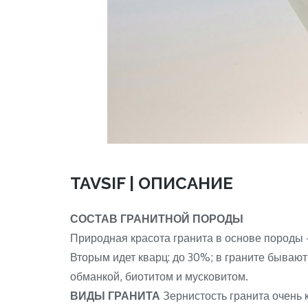
TAVSIF | ОПИСАНИЕ
СОСТАВ ГРАНИТНОЙ ПОРОДЫ
Природная красота гранита в основе породы 
Вторым идет кварц: до 30%; в граните бывают
обманкой, биотитом и мусковитом.
ВИДЫ ГРАНИТА
Зернистость гранита очень к