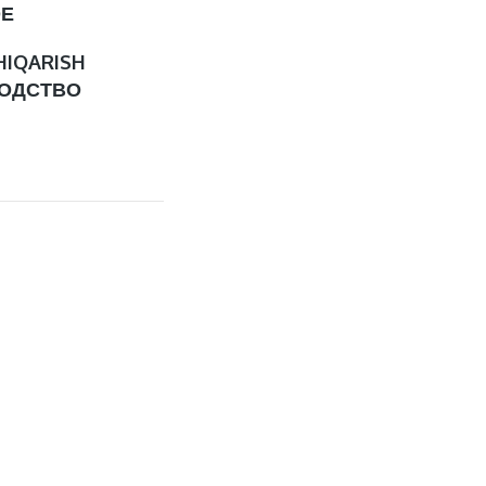
ОЕ
HIQARISH
ОДСТВО