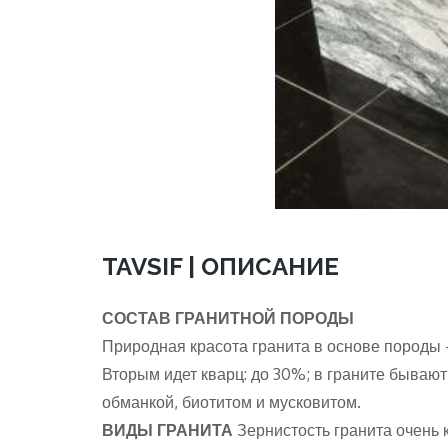
TAVSIF | ОПИСАНИЕ
СОСТАВ ГРАНИТНОЙ ПОРОДЫ
Природная красота гранита в основе породы 
Вторым идет кварц: до 30%; в граните бывают
обманкой, биотитом и мусковитом.
ВИДЫ ГРАНИТА
Зернистость гранита очень к