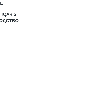
ОЕ
HIQARISH
ОДСТВО