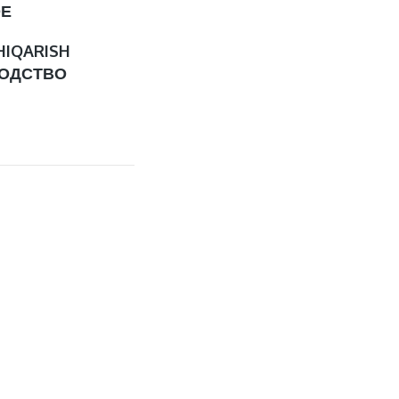
ОЕ
HIQARISH
ОДСТВО