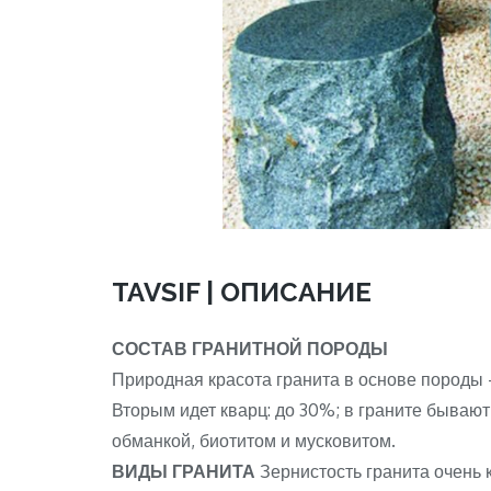
TAVSIF | ОПИСАНИЕ
СОСТАВ ГРАНИТНОЙ ПОРОДЫ
Природная красота гранита в основе породы 
Вторым идет кварц: до 30%; в граните бывают
обманкой, биотитом и мусковитом.
ВИДЫ ГРАНИТА
Зернистость гранита очень к