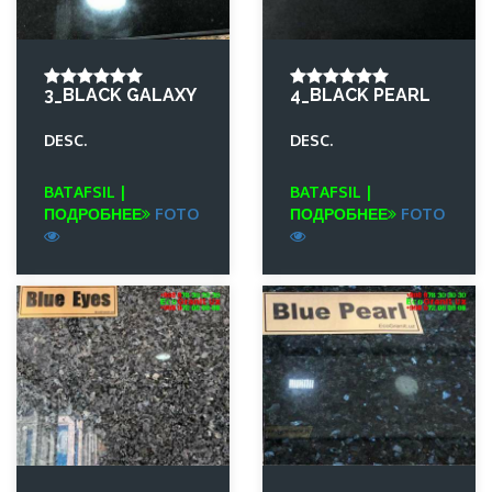
3_BLACK GALAXY
4_BLACK PEARL
DESC.
DESC.
BATAFSIL |
BATAFSIL |
ПОДРОБНЕЕ
FOTO
ПОДРОБНЕЕ
FOTO