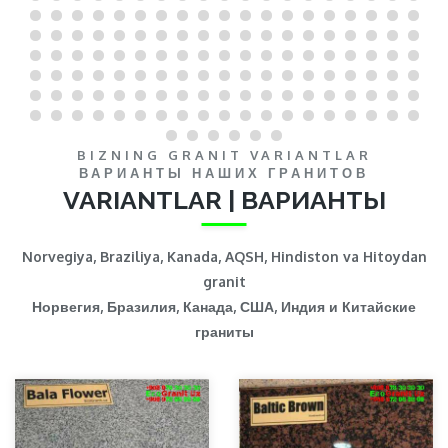
BIZNING GRANIT VARIANTLAR
ВАРИАНТЫ НАШИХ ГРАНИТОВ
VARIANTLAR | ВАРИАНТЫ
Norvegiya, Braziliya, Kanada, AQSH, Hindiston va Hitoydan
granit
Норвегия, Бразилия, Канада, США, Индия и Китайские
граниты