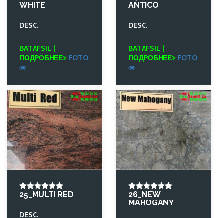
WHITE
ANTICO
DESC.
DESC.
BATAFSIL |
BATAFSIL |
ПОДРОБНЕЕ
FOTO
ПОДРОБНЕЕ
FOTO
25_MULTI RED
26_NEW
MAHOGANY
DESC.