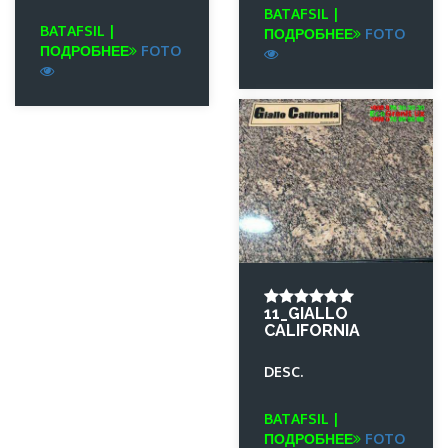
BATAFSIL |
BATAFSIL |
ПОДРОБНЕЕ
FOTO
ПОДРОБНЕЕ
FOTO
11_GIALLO
CALIFORNIA
DESC.
BATAFSIL |
ПОДРОБНЕЕ
FOTO