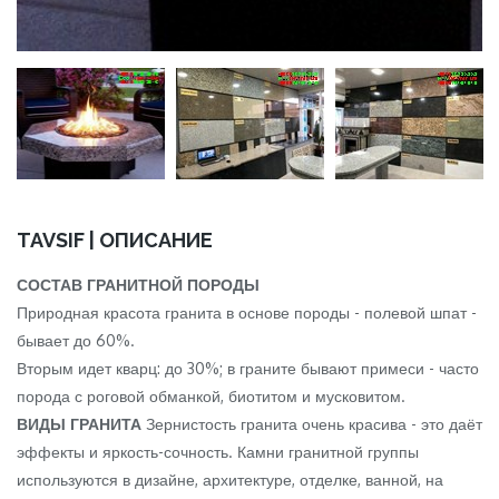
TAVSIF | ОПИСАНИЕ
СОСТАВ ГРАНИТНОЙ ПОРОДЫ
Природная красота гранита в основе породы - полевой шпат -
бывает до 60%.
Вторым идет кварц: до 30%; в граните бывают примеси - часто
порода с роговой обманкой, биотитом и мусковитом.
ВИДЫ ГРАНИТА
Зернистость гранита очень красива - это даёт
эффекты и яркость-сочность. Камни гранитной группы
используются в дизайне, архитектуре, отделке, ванной, на