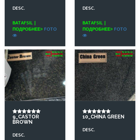
DESC.
DESC.
BATAFSIL |
BATAFSIL |
ПОДРОБНЕЕ
FOTO
ПОДРОБНЕЕ
FOTO
9_CASTOR
10_CHINA GREEN
BROWN
DESC.
DESC.