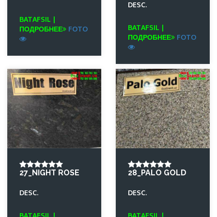
DESC.
BATAFSIL |
BATAFSIL |
ПОДРОБНЕЕ
FOTO
ПОДРОБНЕЕ
FOTO
27_NIGHT ROSE
28_PALO GOLD
DESC.
DESC.
BATAFSIL |
BATAFSIL |