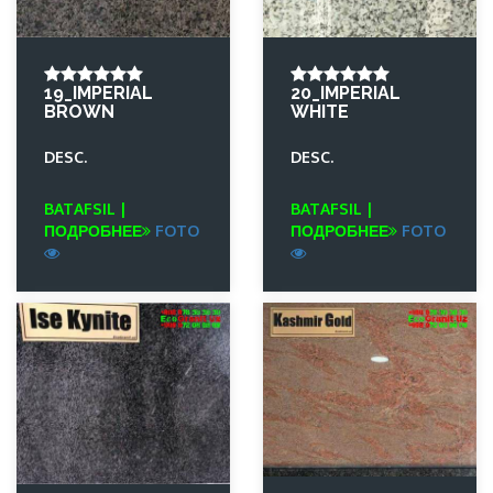
19_IMPERIAL
20_IMPERIAL
BROWN
WHITE
DESC.
DESC.
BATAFSIL |
BATAFSIL |
ПОДРОБНЕЕ
FOTO
ПОДРОБНЕЕ
FOTO