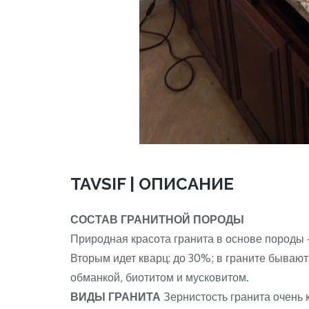
TAVSIF | ОПИСАНИЕ
СОСТАВ ГРАНИТНОЙ ПОРОДЫ
Природная красота гранита в основе породы 
Вторым идет кварц: до 30%; в граните бывают
обманкой, биотитом и мусковитом.
ВИДЫ ГРАНИТА
Зернистость гранита очень к