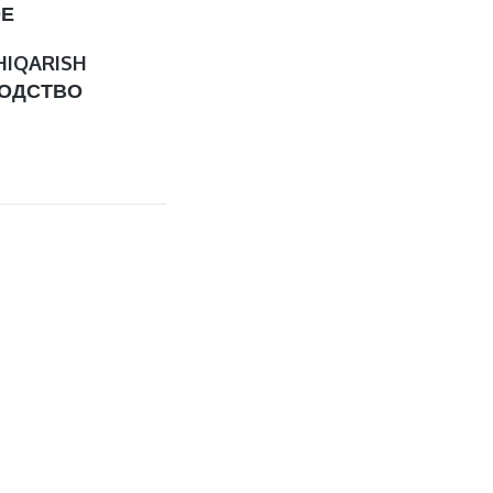
ОЕ
HIQARISH
ОДСТВО