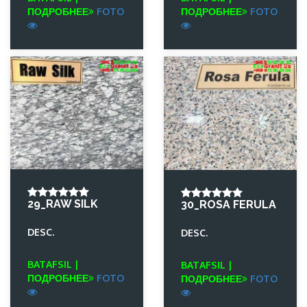
ПОДРОБНЕЕ
FOTO
ПОДРОБНЕЕ
FOTO
29_RAW SILK
30_ROSA FERULA
DESC.
DESC.
BATAFSIL |
BATAFSIL |
ПОДРОБНЕЕ
FOTO
ПОДРОБНЕЕ
FOTO