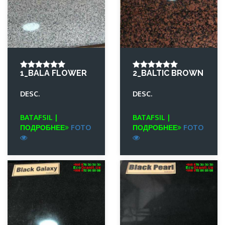
1_BALA FLOWER
2_BALTIC BROWN
DESC.
DESC.
BATAFSIL |
BATAFSIL |
ПОДРОБНЕЕ
FOTO
ПОДРОБНЕЕ
FOTO