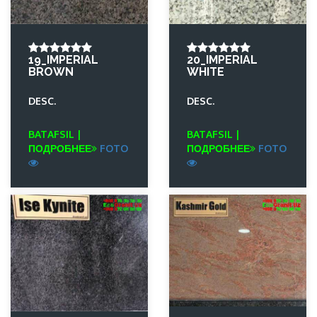
19_IMPERIAL
20_IMPERIAL
BROWN
WHITE
DESC.
DESC.
BATAFSIL |
BATAFSIL |
ПОДРОБНЕЕ
FOTO
ПОДРОБНЕЕ
FOTO