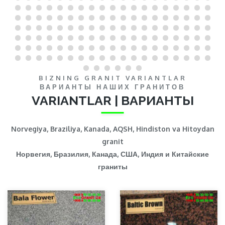
BIZNING GRANIT VARIANTLAR
ВАРИАНТЫ НАШИХ ГРАНИТОВ
VARIANTLAR | ВАРИАНТЫ
Norvegiya, Braziliya, Kanada, AQSH, Hindiston va Hitoydan
granit
Норвегия, Бразилия, Канада, США, Индия и Китайские
граниты