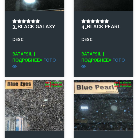
3_BLACK GALAXY
4_BLACK PEARL
DESC.
DESC.
BATAFSIL |
BATAFSIL |
ПОДРОБНЕЕ
FOTO
ПОДРОБНЕЕ
FOTO