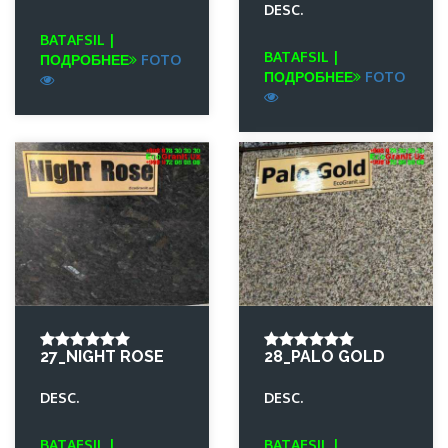
DESC.
BATAFSIL |
BATAFSIL |
ПОДРОБНЕЕ
FOTO
ПОДРОБНЕЕ
FOTO
27_NIGHT ROSE
28_PALO GOLD
DESC.
DESC.
BATAFSIL |
BATAFSIL |