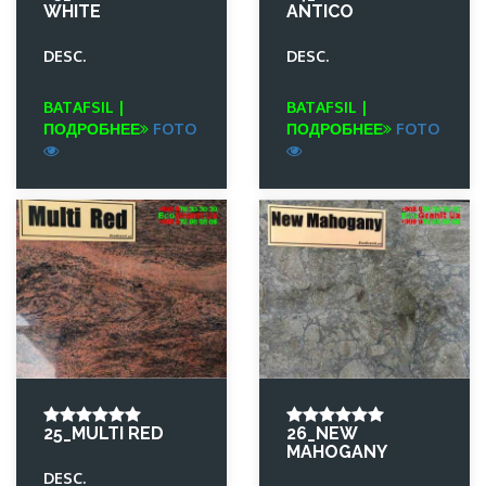
WHITE
ANTICO
DESC.
DESC.
BATAFSIL |
BATAFSIL |
ПОДРОБНЕЕ
FOTO
ПОДРОБНЕЕ
FOTO
25_MULTI RED
26_NEW
MAHOGANY
DESC.