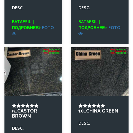
DESC.
DESC.
BATAFSIL |
BATAFSIL |
ПОДРОБНЕЕ
FOTO
ПОДРОБНЕЕ
FOTO
9_CASTOR
10_CHINA GREEN
BROWN
DESC.
DESC.