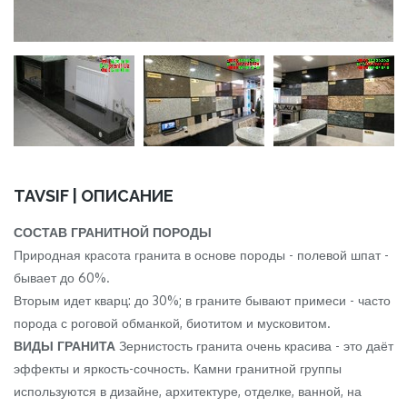
TAVSIF | ОПИСАНИЕ
СОСТАВ ГРАНИТНОЙ ПОРОДЫ
Природная красота гранита в основе породы - полевой шпат -
бывает до 60%.
Вторым идет кварц: до 30%; в граните бывают примеси - часто
порода с роговой обманкой, биотитом и мусковитом.
ВИДЫ ГРАНИТА
Зернистость гранита очень красива - это даёт
эффекты и яркость-сочность. Камни гранитной группы
используются в дизайне, архитектуре, отделке, ванной, на