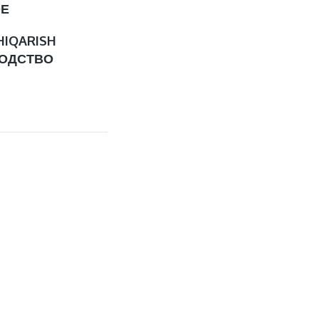
ОЕ
HIQARISH
ОДСТВО