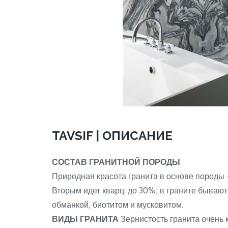
TAVSIF | ОПИСАНИЕ
СОСТАВ ГРАНИТНОЙ ПОРОДЫ
Природная красота гранита в основе породы 
Вторым идет кварц: до 30%; в граните бывают
обманкой, биотитом и мусковитом.
ВИДЫ ГРАНИТА
Зернистость гранита очень к