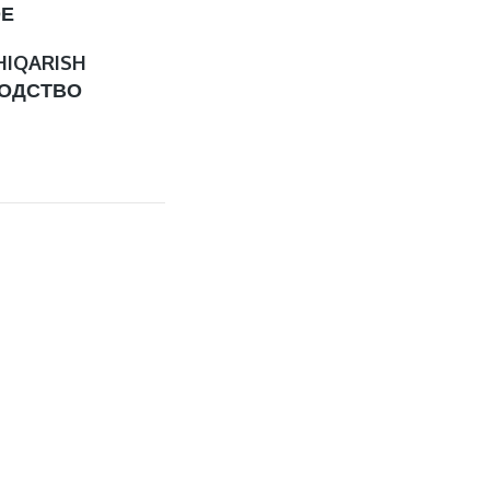
ОЕ
HIQARISH
ОДСТВО