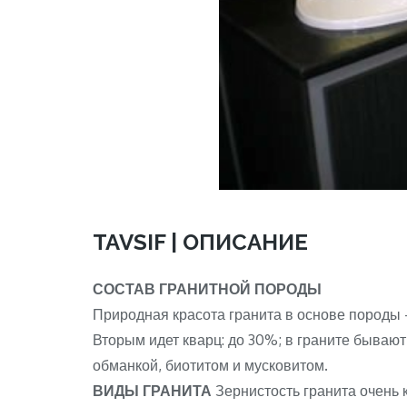
TAVSIF | ОПИСАНИЕ
СОСТАВ ГРАНИТНОЙ ПОРОДЫ
Природная красота гранита в основе породы 
Вторым идет кварц: до 30%; в граните бывают
обманкой, биотитом и мусковитом.
ВИДЫ ГРАНИТА
Зернистость гранита очень к