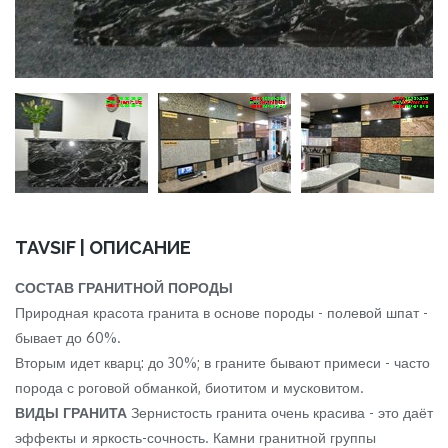
TAVSIF | ОПИСАНИЕ
СОСТАВ ГРАНИТНОЙ ПОРОДЫ
Природная красота гранита в основе породы - полевой шпат -
бывает до 60%.
Вторым идет кварц: до 30%; в граните бывают примеси - часто
порода с роговой обманкой, биотитом и мусковитом.
ВИДЫ ГРАНИТА
Зернистость гранита очень красива - это даёт
эффекты и яркость-сочность. Камни гранитной группы