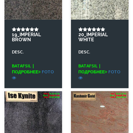
19_IMPERIAL
20_IMPERIAL
BROWN
WHITE
DESC.
DESC.
BATAFSIL |
BATAFSIL |
ПОДРОБНЕЕ
FOTO
ПОДРОБНЕЕ
FOTO