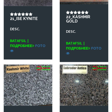
22_KASHMIR
21_ISE KYNITE
GOLD
DESC.
DESC.
BATAFSIL |
BATAFSIL |
ПОДРОБНЕЕ
FOTO
ПОДРОБНЕЕ
FOTO