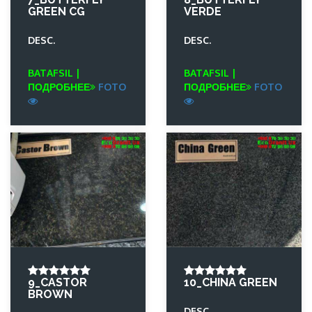
GREEN CG
VERDE
DESC.
DESC.
BATAFSIL |
BATAFSIL |
ПОДРОБНЕЕ
FOTO
ПОДРОБНЕЕ
FOTO
9_CASTOR
10_CHINA GREEN
BROWN
DESC.