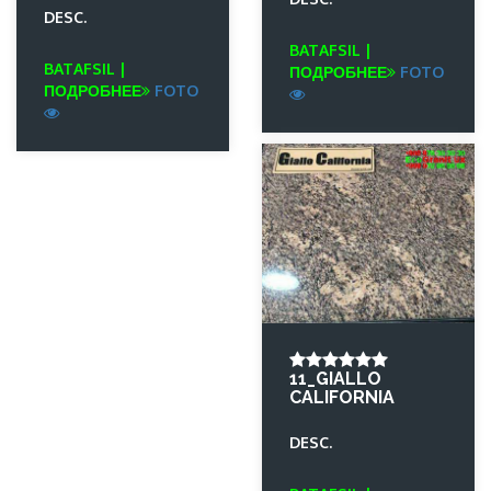
DESC.
BATAFSIL |
BATAFSIL |
ПОДРОБНЕЕ
FOTO
ПОДРОБНЕЕ
FOTO
11_GIALLO
CALIFORNIA
DESC.