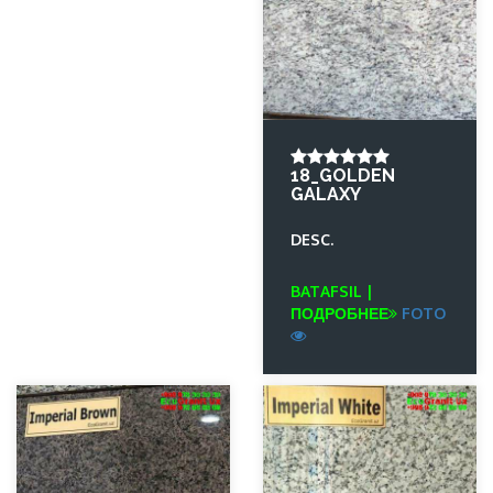
18_GOLDEN
GALAXY
DESC.
BATAFSIL |
ПОДРОБНЕЕ
FOTO