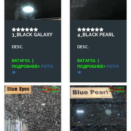
3_BLACK GALAXY
4_BLACK PEARL
DESC.
DESC.
BATAFSIL |
BATAFSIL |
ПОДРОБНЕЕ
FOTO
ПОДРОБНЕЕ
FOTO