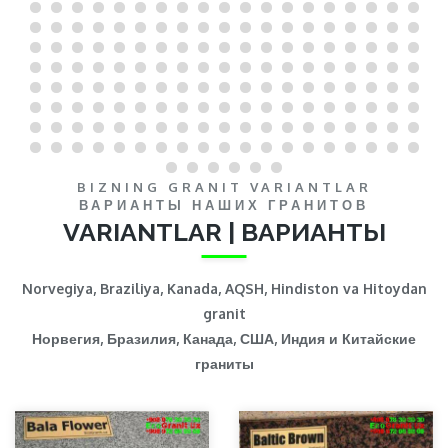
BIZNING GRANIT VARIANTLAR
ВАРИАНТЫ НАШИХ ГРАНИТОВ
VARIANTLAR | ВАРИАНТЫ
Norvegiya, Braziliya, Kanada, AQSH, Hindiston va Hitoydan
granit
Норвегия, Бразилия, Канада, США, Индия и Китайские
граниты