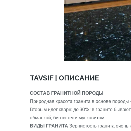
TAVSIF | ОПИСАНИЕ
СОСТАВ ГРАНИТНОЙ ПОРОДЫ
Природная красота гранита в основе породы 
Вторым идет кварц: до 30%; в граните бывают
обманкой, биотитом и мусковитом.
ВИДЫ ГРАНИТА
Зернистость гранита очень к