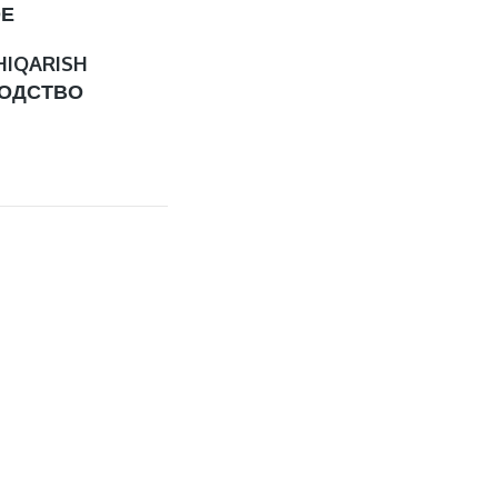
ОЕ
HIQARISH
ОДСТВО