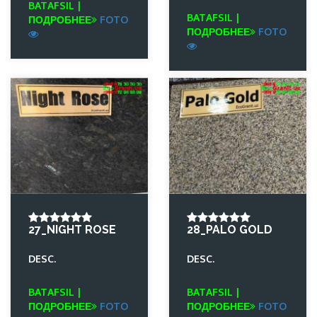
BATAFSIL |
BATAFSIL |
ПОДРОБНЕЕ
FOTO
ПОДРОБНЕЕ
FOTO
27_NIGHT ROSE
28_PALO GOLD
DESC.
DESC.
BATAFSIL |
BATAFSIL |
ПОДРОБНЕЕ
FOTO
ПОДРОБНЕЕ
FOTO