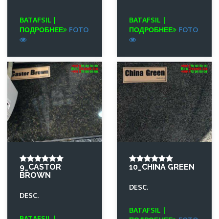
BATAFSIL |
BATAFSIL |
ПОДРОБНЕЕ
FOTO
ПОДРОБНЕЕ
FOTO
9_CASTOR
10_CHINA GREEN
BROWN
DESC.
DESC.
BATAFSIL |
BATAFSIL |