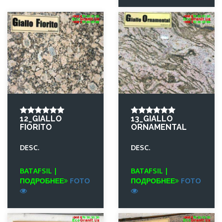
12_GIALLO
13_GIALLO
FIORITO
ORNAMENTAL
DESC.
DESC.
BATAFSIL |
BATAFSIL |
ПОДРОБНЕЕ
FOTO
ПОДРОБНЕЕ
FOTO