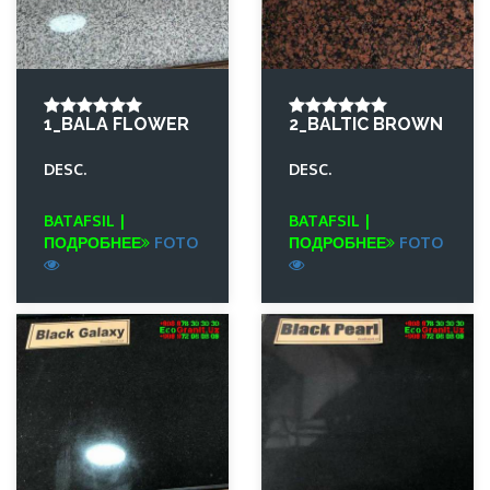
1_BALA FLOWER
2_BALTIC BROWN
DESC.
DESC.
BATAFSIL |
BATAFSIL |
ПОДРОБНЕЕ
FOTO
ПОДРОБНЕЕ
FOTO