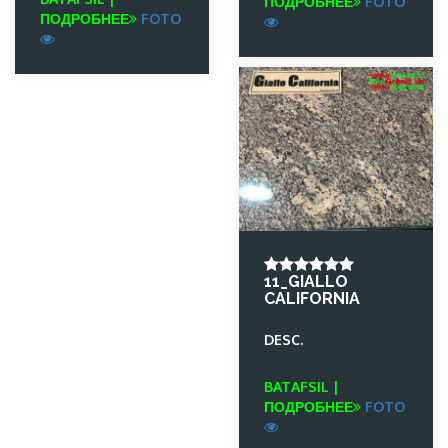
ПОДРОБНЕЕ
FOTO
ПОДРОБНЕЕ
FOTO
11_GIALLO
CALIFORNIA
DESC.
BATAFSIL |
ПОДРОБНЕЕ
FOTO