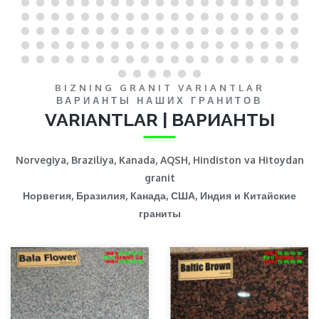
BIZNING GRANIT VARIANTLAR
ВАРИАНТЫ НАШИХ ГРАНИТОВ
VARIANTLAR | ВАРИАНТЫ
Norvegiya, Braziliya, Kanada, AQSH, Hindiston va Hitoydan
granit
Норвегия, Бразилия, Канада, США, Индия и Китайские
граниты