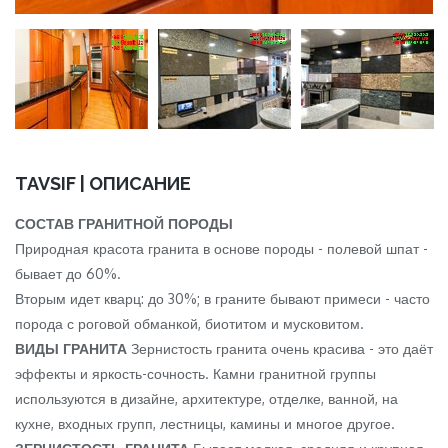
TAVSIF | ОПИСАНИЕ
СОСТАВ ГРАНИТНОЙ ПОРОДЫ
Природная красота гранита в основе породы - полевой шпат -
бывает до 60%.
Вторым идет кварц: до 30%; в граните бывают примеси - часто
порода с роговой обманкой, биотитом и мусковитом.
ВИДЫ ГРАНИТА
Зернистость гранита очень красива - это даёт
эффекты и яркость-сочность. Камни гранитной группы
используются в дизайне, архитектуре, отделке, ванной, на
кухне, входных групп, лестницы, камины и многое другое.