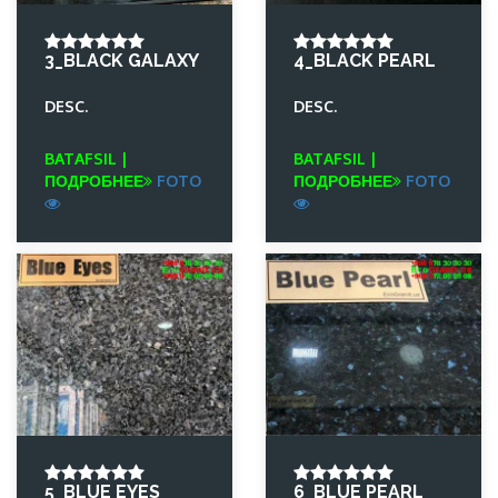
3_BLACK GALAXY
4_BLACK PEARL
DESC.
DESC.
BATAFSIL |
BATAFSIL |
ПОДРОБНЕЕ
FOTO
ПОДРОБНЕЕ
FOTO
5_BLUE EYES
6_BLUE PEARL