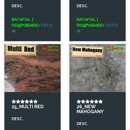
DESC.
DESC.
BATAFSIL |
BATAFSIL |
ПОДРОБНЕЕ
FOTO
ПОДРОБНЕЕ
FOTO
25_MULTI RED
26_NEW
MAHOGANY
DESC.
DESC.