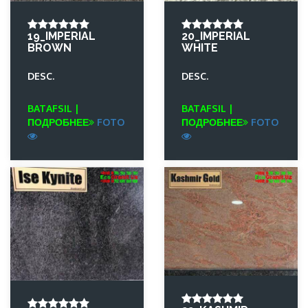
19_IMPERIAL
20_IMPERIAL
BROWN
WHITE
DESC.
DESC.
BATAFSIL |
BATAFSIL |
ПОДРОБНЕЕ
FOTO
ПОДРОБНЕЕ
FOTO