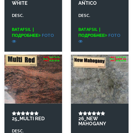
WHITE
ANTICO
DESC.
DESC.
BATAFSIL |
BATAFSIL |
ПОДРОБНЕЕ
FOTO
ПОДРОБНЕЕ
FOTO
25_MULTI RED
26_NEW
MAHOGANY
DESC.