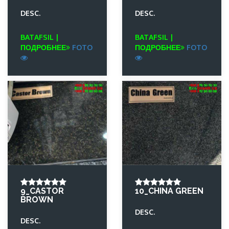
DESC.
DESC.
BATAFSIL |
BATAFSIL |
ПОДРОБНЕЕ
FOTO
ПОДРОБНЕЕ
FOTO
9_CASTOR
10_CHINA GREEN
BROWN
DESC.
DESC.