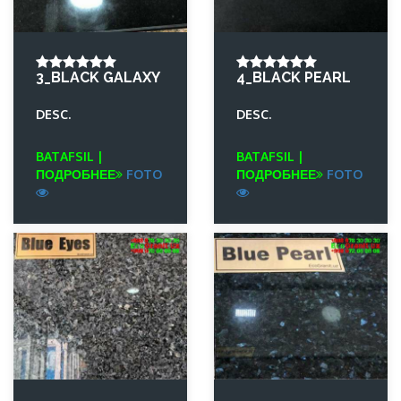
3_BLACK GALAXY
4_BLACK PEARL
DESC.
DESC.
BATAFSIL |
BATAFSIL |
ПОДРОБНЕЕ
FOTO
ПОДРОБНЕЕ
FOTO