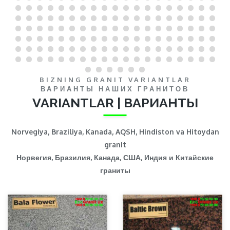
BIZNING GRANIT VARIANTLAR
ВАРИАНТЫ НАШИХ ГРАНИТОВ
VARIANTLAR | ВАРИАНТЫ
Norvegiya, Braziliya, Kanada, AQSH, Hindiston va Hitoydan
granit
Норвегия, Бразилия, Канада, США, Индия и Китайские
граниты