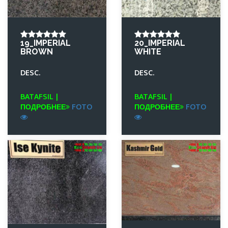
19_IMPERIAL
20_IMPERIAL
BROWN
WHITE
DESC.
DESC.
BATAFSIL |
BATAFSIL |
ПОДРОБНЕЕ
FOTO
ПОДРОБНЕЕ
FOTO