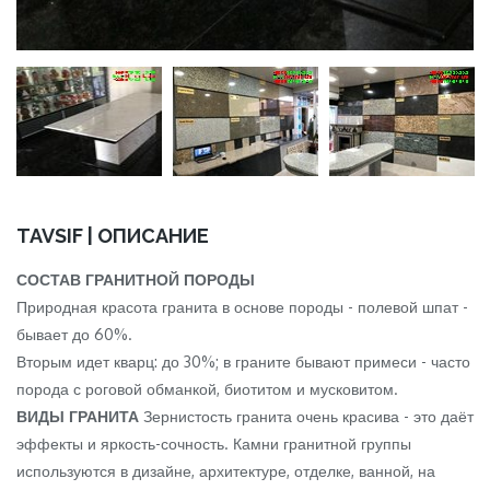
TAVSIF | ОПИСАНИЕ
СОСТАВ ГРАНИТНОЙ ПОРОДЫ
Природная красота гранита в основе породы - полевой шпат -
бывает до 60%.
Вторым идет кварц: до 30%; в граните бывают примеси - часто
порода с роговой обманкой, биотитом и мусковитом.
ВИДЫ ГРАНИТА
Зернистость гранита очень красива - это даёт
эффекты и яркость-сочность. Камни гранитной группы
используются в дизайне, архитектуре, отделке, ванной, на