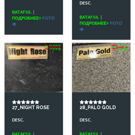
DESC.
BATAFSIL |
BATAFSIL |
ПОДРОБНЕЕ
FOTO
ПОДРОБНЕЕ
FOTO
27_NIGHT ROSE
28_PALO GOLD
DESC.
DESC.
BATAFSIL |
BATAFSIL |