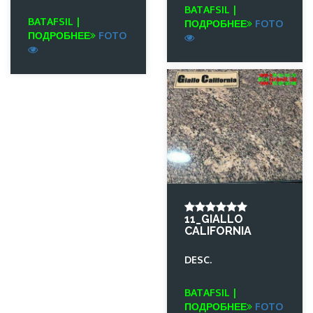
BATAFSIL |
BATAFSIL |
ПОДРОБНЕЕ
FOTO
ПОДРОБНЕЕ
FOTO
11_GIALLO
CALIFORNIA
DESC.
BATAFSIL |
ПОДРОБНЕЕ
FOTO