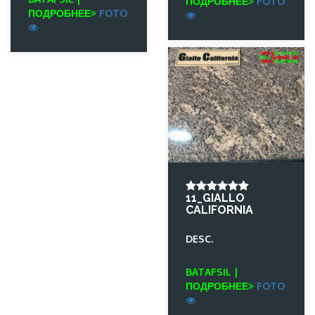
ПОДРОБНЕЕ
FOTO
ПОДРОБНЕЕ
FOTO
11_GIALLO
CALIFORNIA
DESC.
BATAFSIL |
ПОДРОБНЕЕ
FOTO