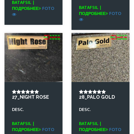
BATAFSIL |
BATAFSIL |
ПОДРОБНЕЕ
FOTO
ПОДРОБНЕЕ
FOTO
27_NIGHT ROSE
28_PALO GOLD
DESC.
DESC.
BATAFSIL |
BATAFSIL |
ПОДРОБНЕЕ
FOTO
ПОДРОБНЕЕ
FOTO