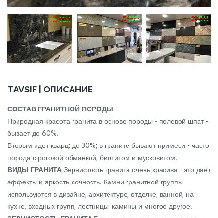
TAVSIF | ОПИСАНИЕ
СОСТАВ ГРАНИТНОЙ ПОРОДЫ
Природная красота гранита в основе породы - полевой шпат -
бывает до 60%.
Вторым идет кварц: до 30%; в граните бывают примеси - часто
порода с роговой обманкой, биотитом и мусковитом.
ВИДЫ ГРАНИТА
Зернистость гранита очень красива - это даёт
эффекты и яркость-сочность. Камни гранитной группы
используются в дизайне, архитектуре, отделке, ванной, на
кухне, входных групп, лестницы, камины и многое другое.