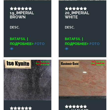
19_IMPERIAL
20_IMPERIAL
BROWN
WHITE
DESC.
DESC.
BATAFSIL |
BATAFSIL |
ПОДРОБНЕЕ
FOTO
ПОДРОБНЕЕ
FOTO