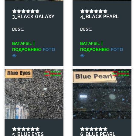
3_BLACK GALAXY
4_BLACK PEARL
DESC.
DESC.
BATAFSIL |
BATAFSIL |
ПОДРОБНЕЕ
FOTO
ПОДРОБНЕЕ
FOTO
5_BLUE EYES
6_BLUE PEARL