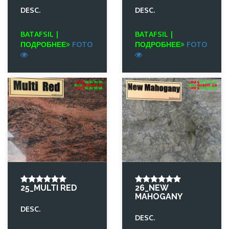
DESC.
DESC.
BATAFSIL |
BATAFSIL |
ПОДРОБНЕЕ
FOTO
ПОДРОБНЕЕ
FOTO
25_MULTI RED
26_NEW
MAHOGANY
DESC.
DESC.