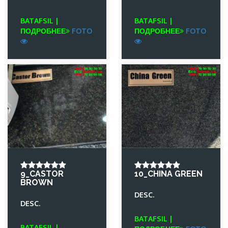
BATAFSIL |
BATAFSIL |
ПОДРОБНЕЕ
FOTO
ПОДРОБНЕЕ
FOTO
9_CASTOR
10_CHINA GREEN
BROWN
DESC.
DESC.
BATAFSIL |
BATAFSIL |