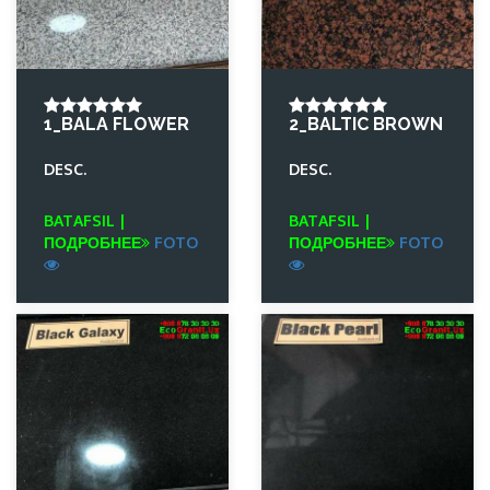
1_BALA FLOWER
2_BALTIC BROWN
DESC.
DESC.
BATAFSIL |
BATAFSIL |
ПОДРОБНЕЕ
FOTO
ПОДРОБНЕЕ
FOTO