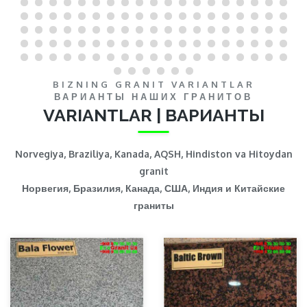
BIZNING GRANIT VARIANTLAR
ВАРИАНТЫ НАШИХ ГРАНИТОВ
VARIANTLAR | ВАРИАНТЫ
Norvegiya, Braziliya, Kanada, AQSH, Hindiston va Hitoydan
granit
Норвегия, Бразилия, Канада, США, Индия и Китайские
граниты