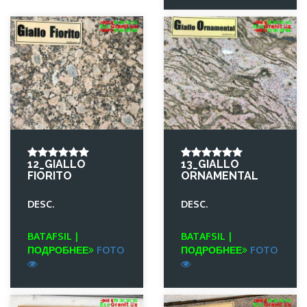
12_GIALLO
13_GIALLO
FIORITO
ORNAMENTAL
DESC.
DESC.
BATAFSIL |
BATAFSIL |
ПОДРОБНЕЕ
FOTO
ПОДРОБНЕЕ
FOTO