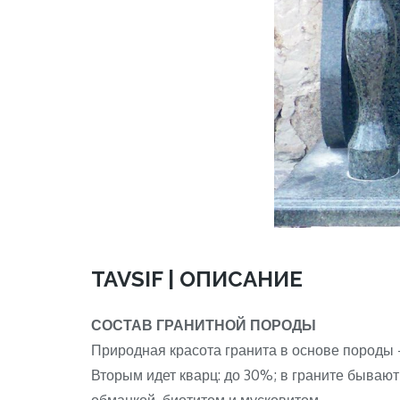
TAVSIF | ОПИСАНИЕ
СОСТАВ ГРАНИТНОЙ ПОРОДЫ
Природная красота гранита в основе породы 
Вторым идет кварц: до 30%; в граните бывают