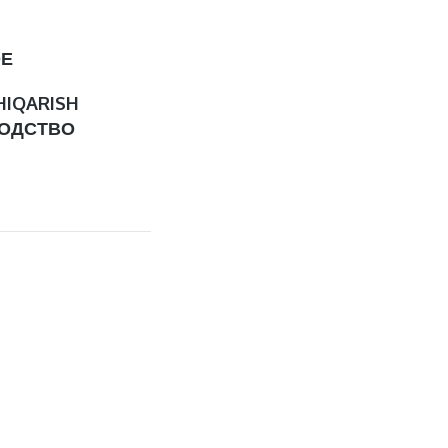
ОЕ
HIQARISH
ОДСТВО