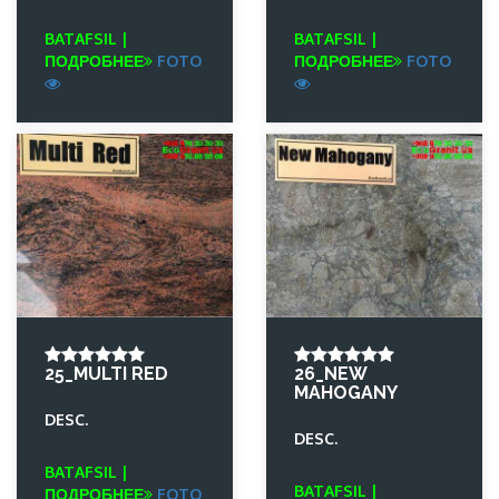
BATAFSIL |
BATAFSIL |
ПОДРОБНЕЕ
FOTO
ПОДРОБНЕЕ
FOTO
25_MULTI RED
26_NEW
MAHOGANY
DESC.
DESC.
BATAFSIL |
BATAFSIL |
ПОДРОБНЕЕ
FOTO