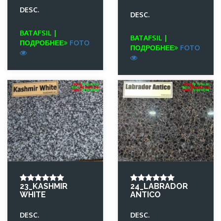
DESC.
DESC.
BATAFSIL |
BATAFSIL |
ПОДРОБНЕЕ
FOTO
ПОДРОБНЕЕ
FOTO
23_KASHMIR
24_LABRADOR
WHITE
ANTICO
DESC.
DESC.