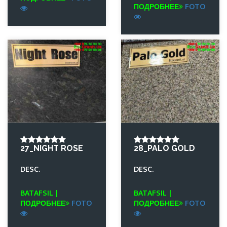
ПОДРОБНЕЕ
FOTO
27_NIGHT ROSE
28_PALO GOLD
DESC.
DESC.
BATAFSIL |
BATAFSIL |
ПОДРОБНЕЕ
FOTO
ПОДРОБНЕЕ
FOTO