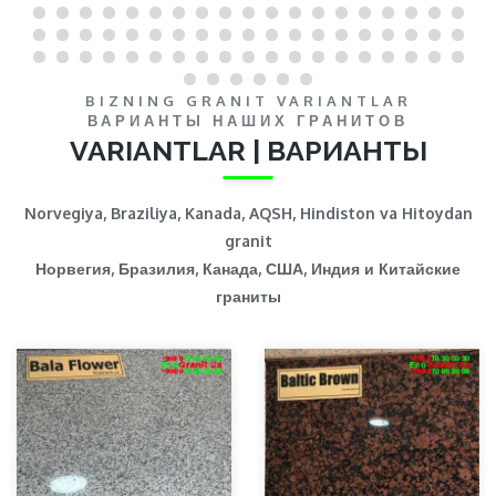
BIZNING GRANIT VARIANTLAR
ВАРИАНТЫ НАШИХ ГРАНИТОВ
VARIANTLAR | ВАРИАНТЫ
Norvegiya, Braziliya, Kanada, AQSH, Hindiston va Hitoydan
granit
Норвегия, Бразилия, Канада, США, Индия и Китайские
граниты