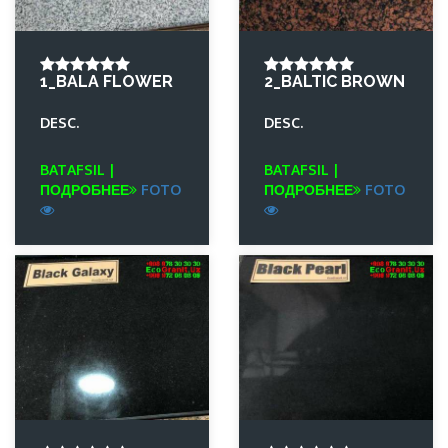
1_BALA FLOWER
2_BALTIC BROWN
DESC.
DESC.
BATAFSIL |
BATAFSIL |
ПОДРОБНЕЕ
FOTO
ПОДРОБНЕЕ
FOTO