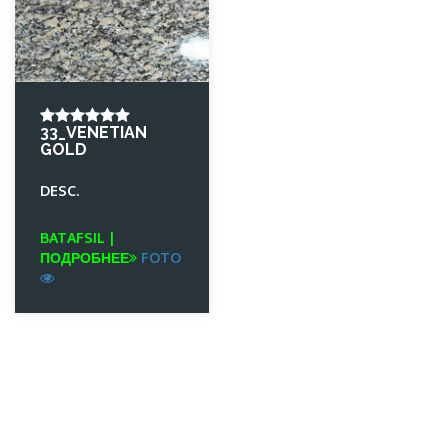
33_VENETIAN
GOLD
DESC.
BATAFSIL |
ПОДРОБНЕЕ
FOTO