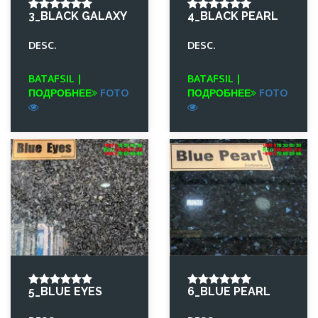
3_BLACK GALAXY
4_BLACK PEARL
DESC.
DESC.
BATAFSIL |
BATAFSIL |
ПОДРОБНЕЕ
FOTO
ПОДРОБНЕЕ
FOTO
5_BLUE EYES
6_BLUE PEARL