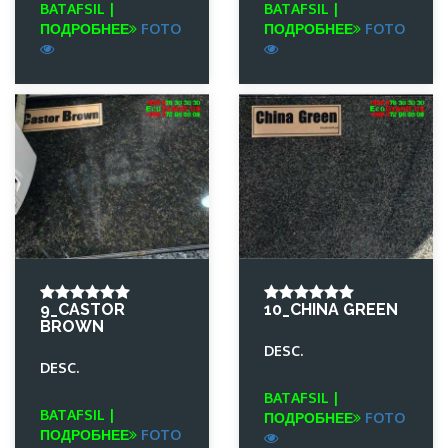
BATAFSIL |
BATAFSIL |
ПОДРОБНЕЕ
FOTO
ПОДРОБНЕЕ
FOTO
9_CASTOR
10_CHINA GREEN
BROWN
DESC.
DESC.
BATAFSIL |
BATAFSIL |
ПОДРОБНЕЕ
FOTO
ПОДРОБНЕЕ
FOTO