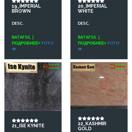
19_IMPERIAL
20_IMPERIAL
BROWN
WHITE
DESC.
DESC.
BATAFSIL |
BATAFSIL |
ПОДРОБНЕЕ
FOTO
ПОДРОБНЕЕ
FOTO
22_KASHMIR
21_ISE KYNITE
GOLD