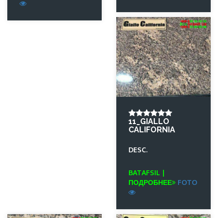
11_GIALLO
CALIFORNIA
DESC.
BATAFSIL |
ПОДРОБНЕЕ
FOTO