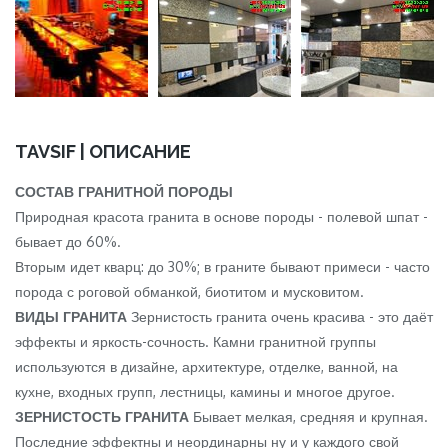
TAVSIF | ОПИСАНИЕ
СОСТАВ ГРАНИТНОЙ ПОРОДЫ
Природная красота гранита в основе породы - полевой шпат -
бывает до 60%.
Вторым идет кварц: до 30%; в граните бывают примеси - часто
порода с роговой обманкой, биотитом и мусковитом.
ВИДЫ ГРАНИТА
Зернистость гранита очень красива - это даёт
эффекты и яркость-сочность. Камни гранитной группы
используются в дизайне, архитектуре, отделке, ванной, на
кухне, входных групп, лестницы, камины и многое другое.
ЗЕРНИСТОСТЬ ГРАНИТА
Бывает мелкая, средняя и крупная.
Последние эффектны и неординарны ну и у каждого свой